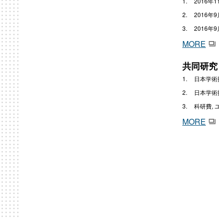
2016年
2016年9月
2016年9月,
MORE
共同研究
日本学術
日本学術
科研費,
MORE