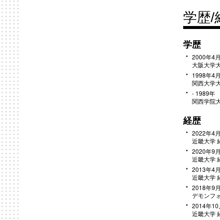
学歴/
学歴
2000年4月
大阪大学大
1998年4月
関西大学大
- 1989年
関西学院大
経歴
2022年4月
近畿大学 
2020年9月
近畿大学 
2013年4月
近畿大学 
2018年9月
デモンフ
2014年10
近畿大学 