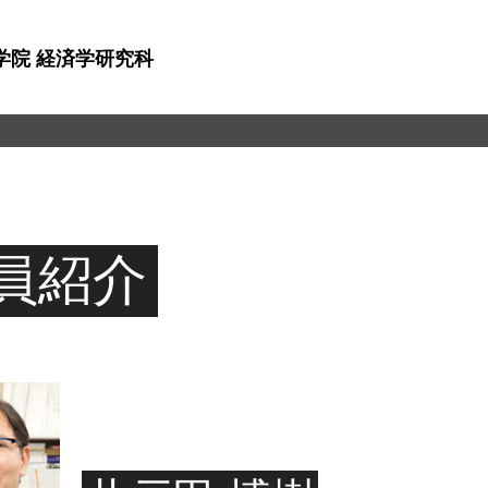
学院 経済学研究科
員紹介