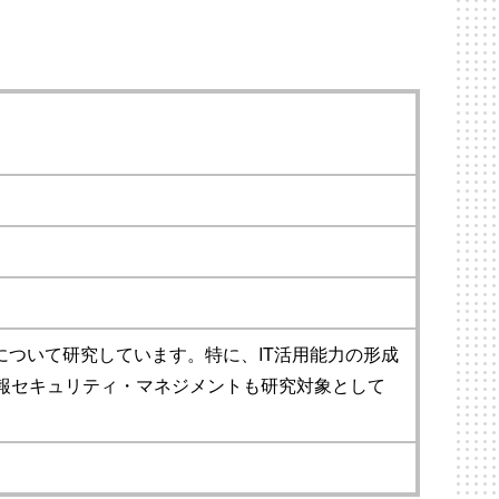
について研究しています。特に、IT活用能力の形成
報セキュリティ・マネジメントも研究対象として