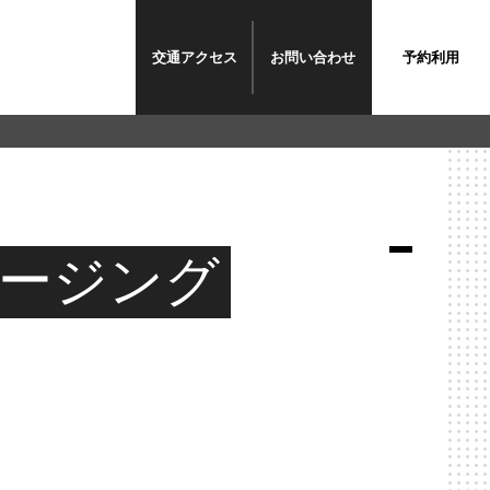
交通
アクセス
お問い合わせ
予約利用
イメージング