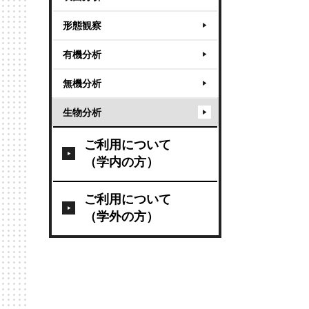
形態観察
有機分析
無機分析
生物分析
ご利用について
（学内の方）
ご利用について
（学外の方）