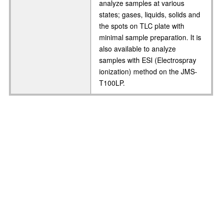
analyze samples at various
states; gases, liquids, solids and
the spots on TLC plate with
minimal sample preparation. It is
also available to analyze
samples with ESI (Electrospray
ionization) method on the JMS-
T100LP.