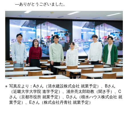
―ありがとうございました。
写真左より：Aさん（清水建設株式会社 就業予定）、Bさん
（近畿大学大学院 進学予定）、浦井亮太郎助教（聞き手）、C
さん（京都市役所 就業予定）、Dさん（積水ハウス株式会社 就
業予定）、Eさん（株式会社丹青社 就業予定）