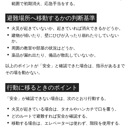
範囲で初期消火、応急手当をする。
避難場所へ移動するかの判断基準
火災が起きていないか。起きていれば消火できるかどうか。
建物が傾いたり、壁にひびが入ったり崩れたりしていない
か。
周囲の教室や部屋の状況はどうか。
薬品が漏れ出たり、備品が散乱していないか。
以上のポイントが「安全」と確認できた場合は、指示があるまで
その場を動かない。
行動に移るときのポイント
「安全」が確認できない場合は、次のとおり行動する。
火災が起きている場合は、タオルやハンカチで口を覆う。
どのルートで避難すれば安全か確認する。
移動する場合は、エレベーターは使わず、階段を使用する.