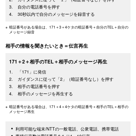
自分の電話番号を押す
30秒以内で自分のメッセージを録音する
暗証番号がある場合は、171＋3＋4ケタの暗証番号＋自分のTEL＋自分の
メッセージ録音
相手の情報を聞きたいとき＝伝言再生
171＋2＋相手のTEL＋相手のメッセージ再生
「171」に発信
ガイダンスに従って「2」（暗証番号なし）を押す
相手の電話番号を押す
相手のメッセージを再生する
暗証番号がある場合は、171＋4＋4ケタの暗証番号＋相手のTEL＋相手の
メッセージ再生
利用可能な端末/NTTの一般電話、公衆電話、携帯電話