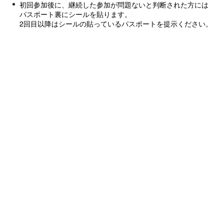
初回参加後に、継続した参加が問題ないと判断された方には
パスポート裏にシールを貼ります。
2回目以降はシールの貼っているパスポートを提示ください。