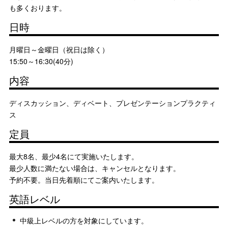
も多くおります。
日時
月曜日～金曜日（祝日は除く）
15:50～16:30(40分)
内容
ディスカッション、ディベート、プレゼンテーションプラクティ
ス
定員
最大8名、最少4名にて実施いたします。
最少人数に満たない場合は、キャンセルとなります。
予約不要。当日先着順にてご案内いたします。
英語レベル
中級上レベルの方を対象にしています。