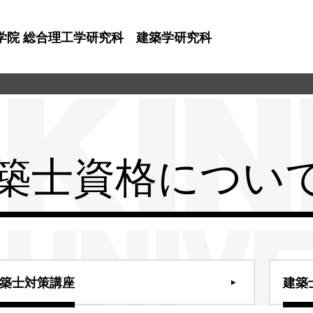
学院 総合理工学研究科 建築学研究科
築士資格につい
築士対策講座
建築