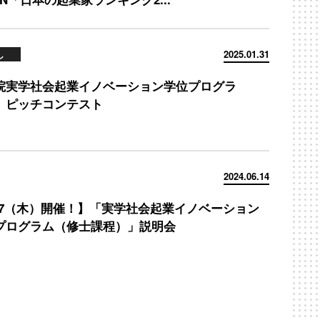
し
2025.01.31
院実学社会起業イノベーション学位プログラ
ピッチコンテスト
2024.06.14
/27（木）開催！】「実学社会起業イノベーション
プログラム（修士課程）」説明会