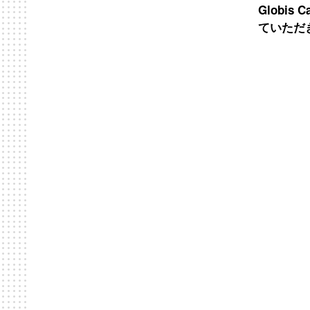
Globis
ていただ