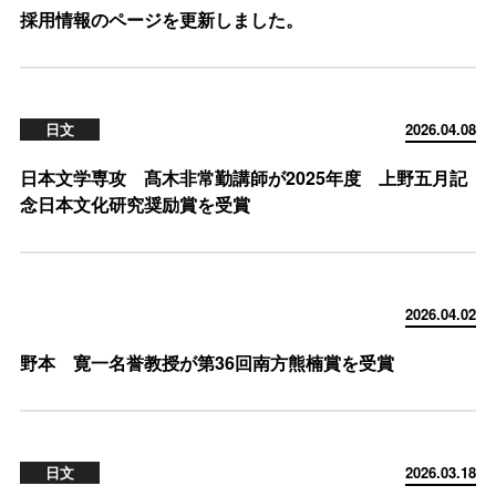
採用情報のページを更新しました。
日文
2026.04.08
日本文学専攻 髙木非常勤講師が2025年度 上野五月記
念日本文化研究奨励賞を受賞
2026.04.02
野本 寛一名誉教授が第36回南方熊楠賞を受賞
日文
2026.03.18