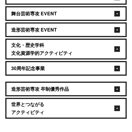
舞台芸術専攻 EVENT
造形芸術専攻 EVENT
文化・歴史学科
文化資源学的アクティビティ
30周年記念事業
造形芸術専攻 卒制優秀作品
世界とつながる
アクティビティ