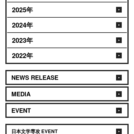
2025
年
2024
年
2023
年
2022
年
NEWS RELEASE
MEDIA
EVENT
日本文学専攻 EVENT