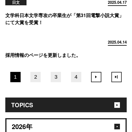
日文
2025.04.17
文学科日本文学専攻の卒業生が「第31回電撃小説大賞」
にて大賞を受賞！
2025.04.14
採用情報のページを更新しました。
1
2
3
4
TOPICS
2026
年