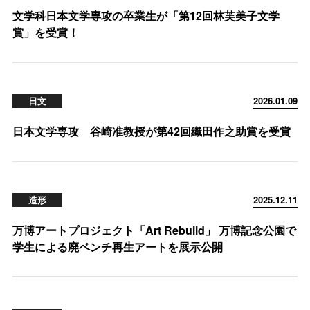
文学科日本文学専攻の卒業生が「第12回林芙美子文学
賞」を受賞！
日文
2026.01.09
日本文学専攻 谷崎准教授が第42回織田作之助賞を受賞
造形
2025.12.11
万博アートプロジェクト「Art Rebuild」 万博記念公園で
学生による廃ベンチ再生アートを展示公開