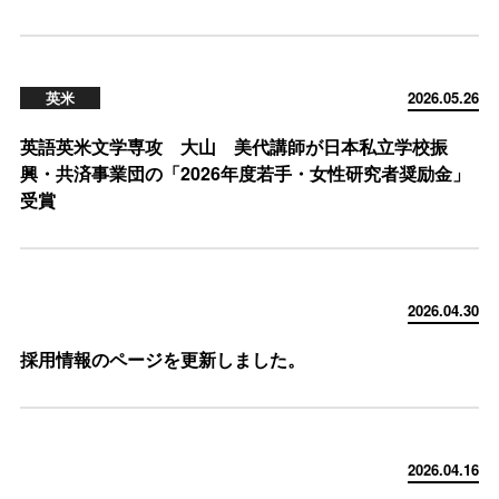
英米
2026.05.26
英語英米文学専攻 大山 美代講師が日本私立学校振
興・共済事業団の「2026年度若手・女性研究者奨励金」
受賞
2026.04.30
採用情報のページを更新しました。
2026.04.16