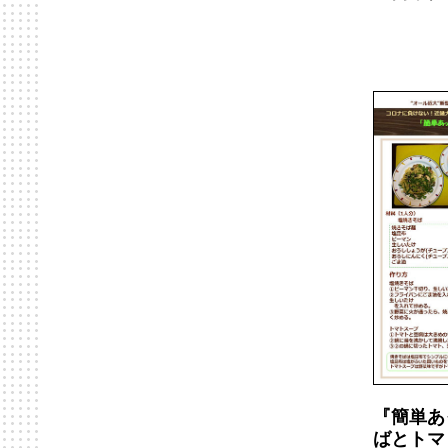
『簡単あ
ばとトマ