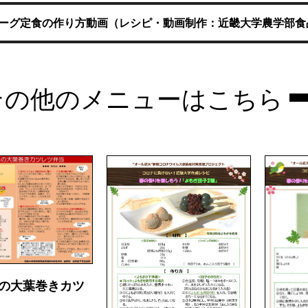
ーグ定食の作り方動画（レシピ・動画制作：近畿大学農学部食
その他のメニューはこちら
の大葉巻きカツ