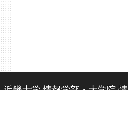
近畿大学 情報学部・大学院 