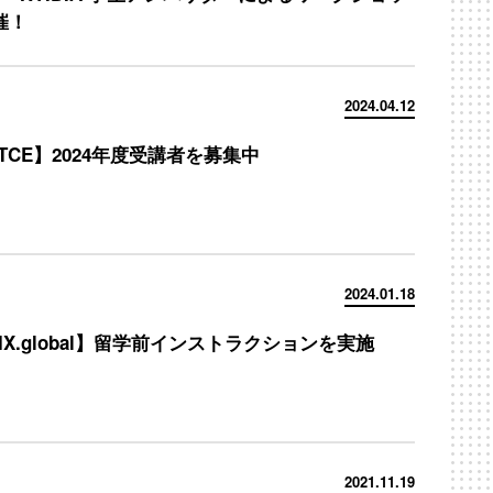
催！
2024.04.12
TCE】2024年度受講者を募集中
2024.01.18
IX.global】留学前インストラクションを実施
2021.11.19