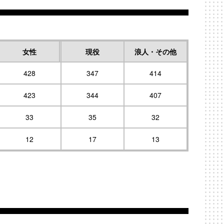
女性
現役
浪人・その他
428
347
414
423
344
407
33
35
32
12
17
13