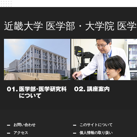
近畿大学 医学部・大学院 医
お問い合わせ
このサイトについて
アクセス
個人情報の取り扱い