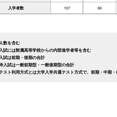
入学者数
107
66
人数を含む
入試には附属高等学校からの内部進学者等を含む
入試は前期・後期の合計
枠入試は一般前期型・一般後期型の合計
テスト利用方式とは大学入学共通テスト方式で、前期・中期・