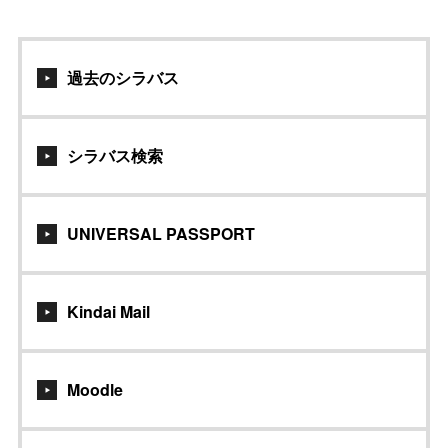
過去のシラバス
シラバス検索
UNIVERSAL PASSPORT
Kindai Mail
Moodle