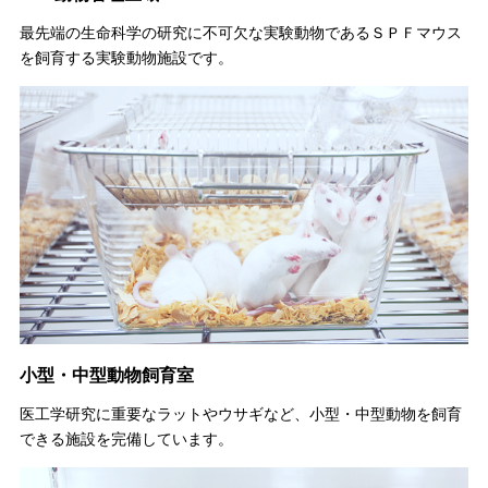
最先端の生命科学の研究に不可欠な実験動物であるＳＰＦマウス
を飼育する実験動物施設です。
小型・中型動物飼育室
医工学研究に重要なラットやウサギなど、小型・中型動物を飼育
できる施設を完備しています。