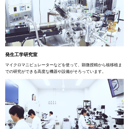
発生工学研究室
マイクロマニピュレーターなどを使って、顕微授精から核移植ま
での研究ができる高度な機器や設備がそろっています。