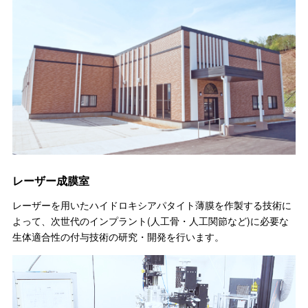
レーザー成膜室
レーザーを用いたハイドロキシアパタイト薄膜を作製する技術に
よって、次世代のインプラント(人工骨・人工関節など)に必要な
生体適合性の付与技術の研究・開発を行います。