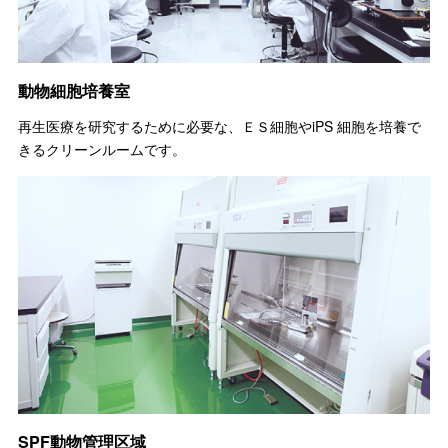
動物細胞培養室
再生医療を研究するために必要な、ＥＳ細胞やiPS 細胞を培養で
きるクリーンルームです。
SPF動物管理区域