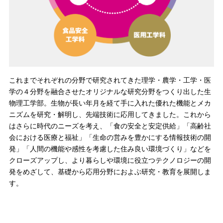
これまでそれぞれの分野で研究されてきた理学・農学・工学・医
学の４分野を融合させたオリジナルな研究分野をつくり出した生
物理工学部。生物が長い年月を経て手に入れた優れた機能とメカ
ニズムを研究・解明し、先端技術に応用してきました。これから
はさらに時代のニーズを考え、「食の安全と安定供給」「高齢社
会における医療と福祉」「生命の営みを豊かにする情報技術の開
発」「人間の機能や感性を考慮した住み良い環境づくり」などを
クローズアップし、より暮らしや環境に役立つテクノロジーの開
発をめざして、基礎から応用分野におよぶ研究・教育を展開しま
す。