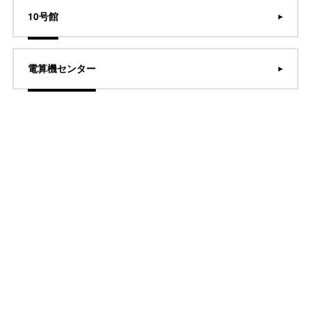
10号館
電算機センター