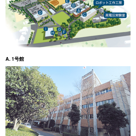
A. 1号館