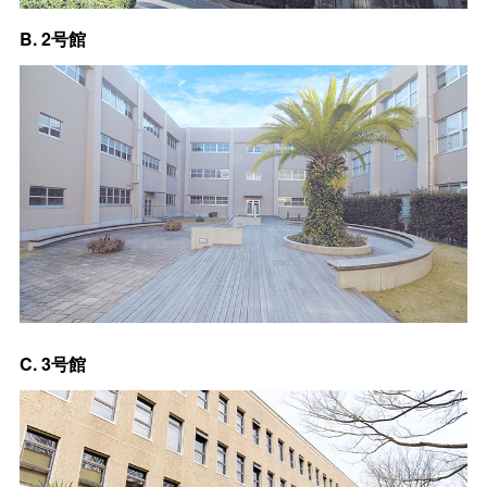
B. 2号館
C. 3号館