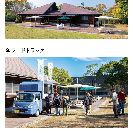
G. フードトラック