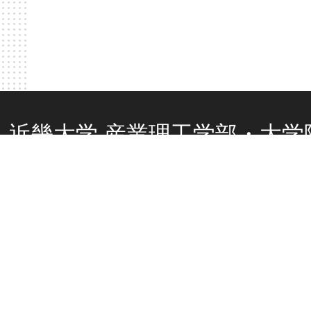
近畿大学 産業理工学部・大学