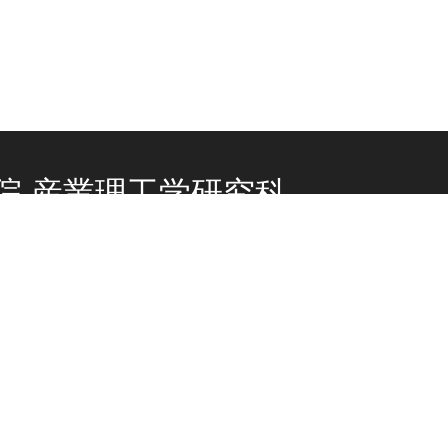
院 産業理工学研究科