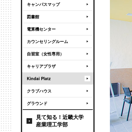
キャンパスマップ
図書館
電算機センター
カウンセリングルーム
自習室（女性専用）
キャリアプラザ
Kindai Platz
クラブハウス
グラウンド
見て知る！近畿大学
産業理工学部