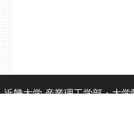
近畿大学 産業理工学部・大学