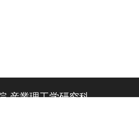
院 産業理工学研究科