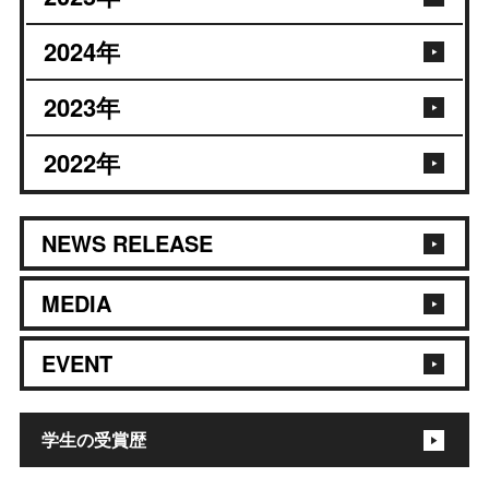
2024
年
2023
年
2022
年
NEWS RELEASE
MEDIA
EVENT
学生の受賞歴