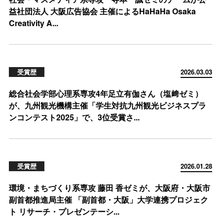
益社団法人 大阪広告協会 主催によるHaHaHa Osaka
Creativity A...
受賞歴
2026.03.03
総合社会学部心理系専攻4年足立有伽さん（塩﨑ゼミ）
が、九州観光機構主催「学生対抗九州観光ビジネスプラ
ンコンテスト2025」で、3位受賞さ...
受賞歴
2026.01.28
環境・まちづくり系専攻 藤田 香ゼミが、大阪府・大阪市
副首都推進局主催 「副首都・大阪」大学連携プロジェク
ト リサーチ・プレゼンテーシ...