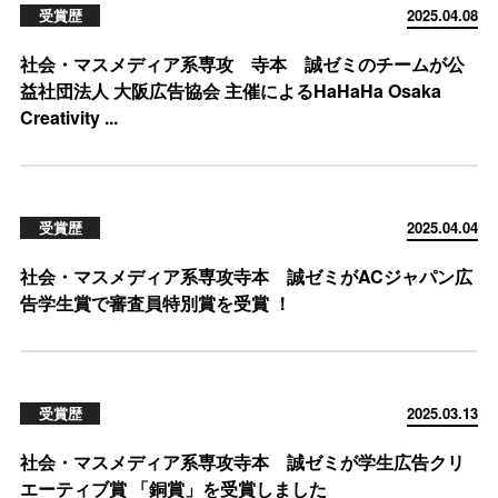
受賞歴
2025.04.08
社会・マスメディア系専攻 寺本 誠ゼミのチームが公
益社団法人 大阪広告協会 主催によるHaHaHa Osaka
Creativity ...
受賞歴
2025.04.04
社会・マスメディア系専攻寺本 誠ゼミがACジャパン広
告学生賞で審査員特別賞を受賞 ！
受賞歴
2025.03.13
社会・マスメディア系専攻寺本 誠ゼミが学生広告クリ
エーティブ賞 「銅賞」を受賞しました