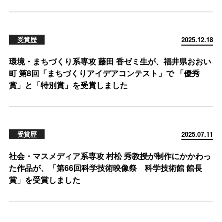
受賞歴
2025.12.18
環境・まちづくり系専攻 藤田 香ゼミ生が、福井県おおい
町 第8回「まちづくりアイデアコンテスト」で 「優秀
賞」と「特別賞」を受賞しました
受賞歴
2025.07.11
社会・マスメディア系専攻 村松 秀教授が制作にかかわっ
た作品が、「第66回科学技術映像祭 科学技術館 館長
賞」を受賞しました