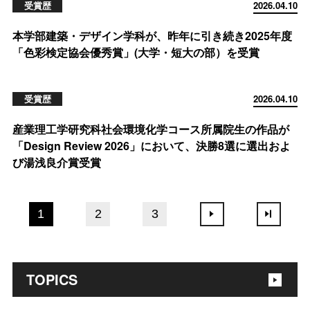
受賞歴
2026.04.10
本学部建築・デザイン学科が、昨年に引き続き2025年度
「色彩検定協会優秀賞」(大学・短大の部）を受賞
受賞歴
2026.04.10
産業理工学研究科社会環境化学コース所属院生の作品が
「Design Review 2026」において、決勝8選に選出およ
び湯浅良介賞受賞
1
2
3
TOPICS