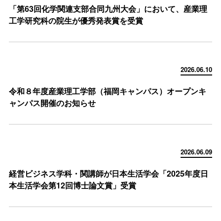
「第63回化学関連支部合同九州大会」において、産業理
工学研究科の院生が優秀発表賞を受賞
2026.06.10
令和８年度産業理工学部（福岡キャンパス）オープンキ
ャンパス開催のお知らせ
2026.06.09
経営ビジネス学科・関講師が日本生活学会「2025年度日
本生活学会第12回博士論文賞」受賞