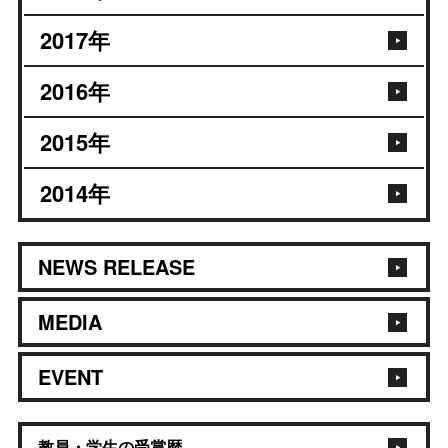
2017
年
2016
年
2015
年
2014
年
NEWS RELEASE
MEDIA
EVENT
教員・学生の受賞歴