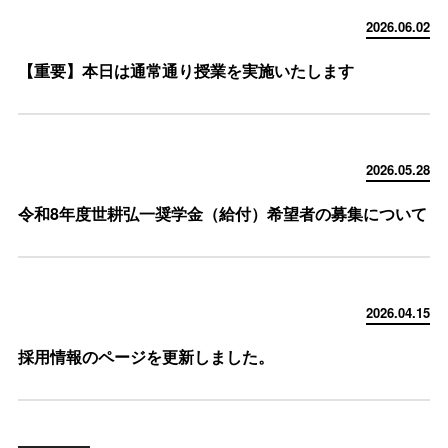
2026.06.02
【重要】本日は通常通り授業を実施いたします
2026.05.28
令和8年度世耕弘一奨学金（給付）希望者の募集について
2026.04.15
採用情報のページを更新しました。