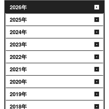
2026
年
2025
年
2024
年
2023
年
2022
年
2021
年
2020
年
2019
年
2018
年