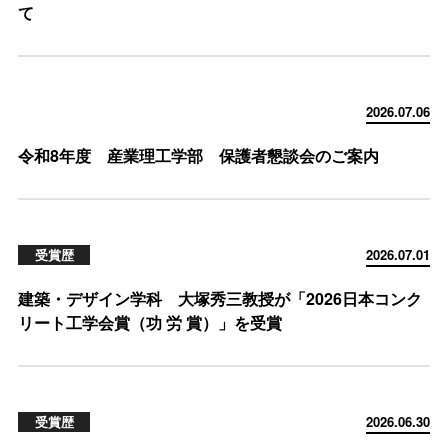
て
2026.07.06
令和8年度 産業理工学部 保護者懇談会のご案内
受賞歴
2026.07.01
建築・デザイン学科 大塚秀三教授が「2026日本コンク
リート工学会賞（功 労 賞）」を受賞
受賞歴
2026.06.30