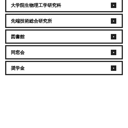
大学院生物理工学研究科
先端技術総合研究所
図書館
同窓会
奨学金