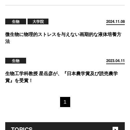
生物
大学院
2024.11.08
微生物に物理的ストレスを与えない画期的な液体培養方
法
生物
2023.04.11
生物工学科教授 星岳彦が、『日本農学賞及び読売農学
賞』を受賞！
1
TOPICS