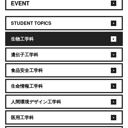
EVENT
STUDENT TOPICS
生物工学科
遺伝子工学科
食品安全工学科
生命情報工学科
人間環境デザイン工学科
医用工学科