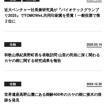
近大ベンチャー社長兼研究員が『バイオテックグランプ
リ2025』でTOMOWeL共同印刷賞を受賞！一般投票で第
２位に
生物
2025.03.14
和歌山県紀美野町長を表敬訪問 山里の民俗に深く関わる
カヤの樹に関する研究成果を報告
生物
2024.12.20
世界遺産高野山麓にある樹齢400年のカヤの樹に接木の痕
跡を発見