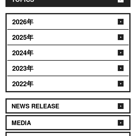
2026
年
2025
年
2024
年
2023
年
2022
年
NEWS RELEASE
MEDIA