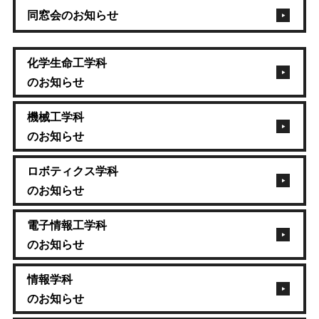
同窓会のお知らせ
化学生命工学科
のお知らせ
機械工学科
のお知らせ
ロボティクス学科
のお知らせ
電子情報工学科
のお知らせ
情報学科
のお知らせ