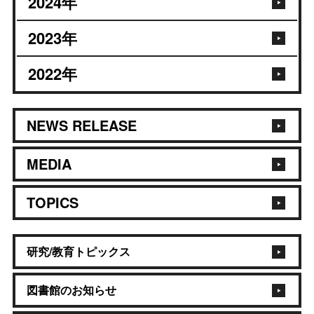
2024
年
2023
年
2022
年
NEWS RELEASE
MEDIA
TOPICS
研究/教育トピックス
図書館のお知らせ