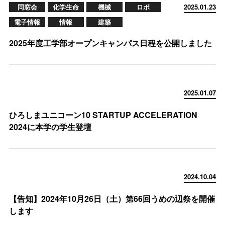
同窓会
化学生命
機械
ロボ
2025.01.23
電子情報
情報
建築
2025年度工学部オープンキャンパス日程を公開しました
2025.01.07
ひろしまユニコーン10 STARTUP ACCELERATION
2024に本学の学生登壇
2024.10.04
【告知】2024年10月26日（土）第66回うめの辺祭を開催
します