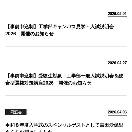
2026.05.01
【事前申込制】工学部キャンパス見学・入試説明会
2026 開催のお知らせ
2026.04.27
【事前申込制】受験生対象 工学部一般入試説明会＆総
合型選抜対策講座2026 開催のお知らせ
同窓会
2026.04.03
令和８年度入学式のスペシャルゲストとして吉田沙保里
さんをお招きしました