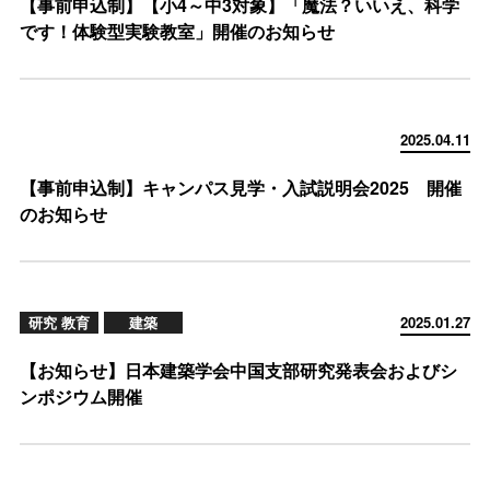
【事前申込制】【小4～中3対象】「魔法？いいえ、科学
です！体験型実験教室」開催のお知らせ
2025.04.11
【事前申込制】キャンパス見学・入試説明会2025 開催
のお知らせ
研究 教育
建築
2025.01.27
【お知らせ】日本建築学会中国支部研究発表会およびシ
ンポジウム開催