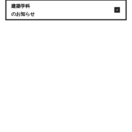
建築学科
のお知らせ