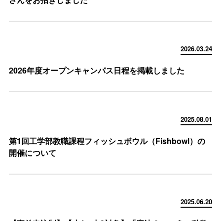
2026.03.24
2026年度オープンキャンパス日程を掲載しました
2025.08.01
第1回工学部教職課程フィッシュボウル（Fishbowl）の
開催について
2025.06.20