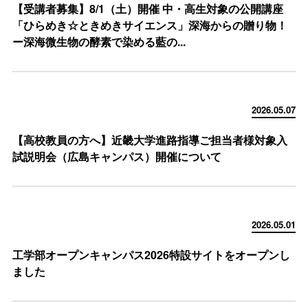
【受講者募集】8/1（土）開催 中・高生対象の公開講座
「ひらめき☆ときめきサイエンス」深海からの贈り物！
ー深海微生物の酵素で染める藍の...
2026.05.07
【高校教員の方へ】近畿大学進路指導ご担当者様対象入
試説明会（広島キャンパス）開催について
2026.05.01
工学部オープンキャンパス2026特設サイトをオープンし
ました