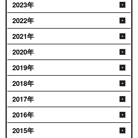
2023
年
2022
年
2021
年
2020
年
2019
年
2018
年
2017
年
2016
年
2015
年