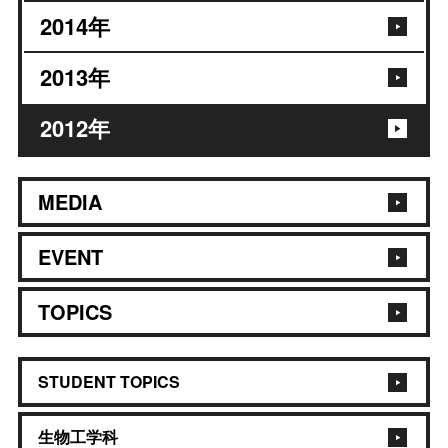
2014
年
2013
年
2012
年
MEDIA
EVENT
TOPICS
STUDENT TOPICS
生物工学科