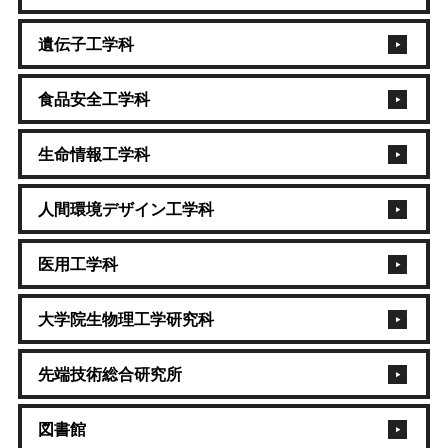
遺伝子工学科
食品安全工学科
生命情報工学科
人間環境デザイン工学科
医用工学科
大学院生物理工学研究科
先端技術総合研究所
図書館