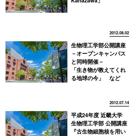
Kanazawa」
2012.08.02
生物理工学部公開講座
－オープンキャンパス
と同時開催－
「生き物が教えてくれ
る地球の今」 など
2012.07.14
平成24年度 近畿大学
生物理工学部 公開講座
『古生物細胞核を用い