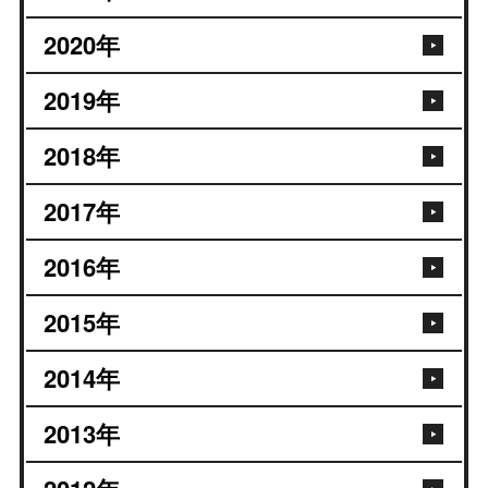
2020
年
2019
年
2018
年
2017
年
2016
年
2015
年
2014
年
2013
年