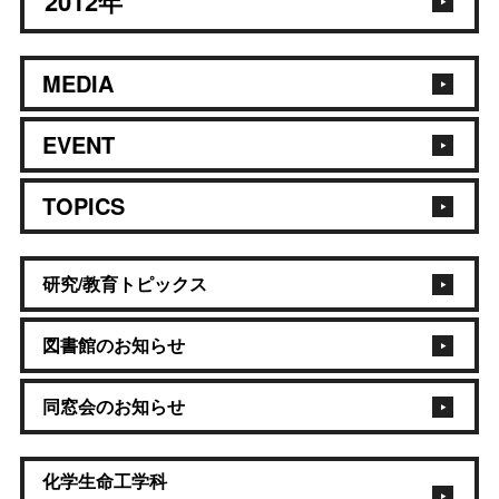
2012
年
MEDIA
EVENT
TOPICS
研究/教育トピックス
図書館のお知らせ
同窓会のお知らせ
化学生命工学科