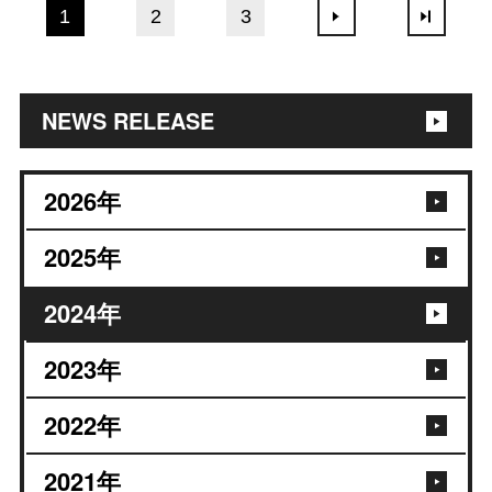
1
2
3
NEWS RELEASE
2026
年
2025
年
2024
年
2023
年
2022
年
2021
年