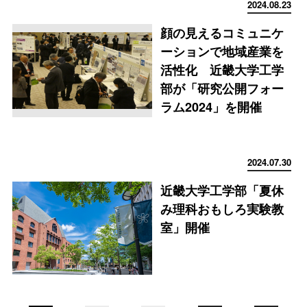
2024.08.23
顔の見えるコミュニケ
ーションで地域産業を
活性化 近畿大学工学
部が「研究公開フォー
ラム2024」を開催
2024.07.30
近畿大学工学部「夏休
み理科おもしろ実験教
室」開催