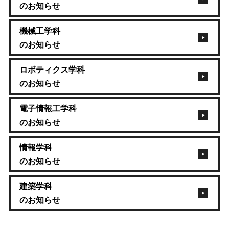
のお知らせ
機械工学科
のお知らせ
ロボティクス学科
のお知らせ
電子情報工学科
のお知らせ
情報学科
のお知らせ
建築学科
のお知らせ