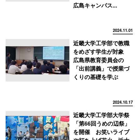
広島キャンパス...
2024.11.01
近畿大学工学部で教職
をめざす学生が対象
広島県教育委員会の
「出前講義」で授業づ
くりの基礎を学ぶ
2024.10.17
近畿大学工学部大学祭
「第66回うめの辺祭」
を開催 お笑いライブ