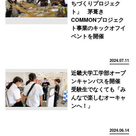
ちづくりプロジェク
ト」 茅葺き
COMMONプロジェク
ト事業のキックオフイ
ベントを開催
2024.07.11
近畿大学工学部オープ
ンキャンパスを開催
受験生でなくても「み
んなで楽しむオーキャ
ンへ！」
2024.06.14