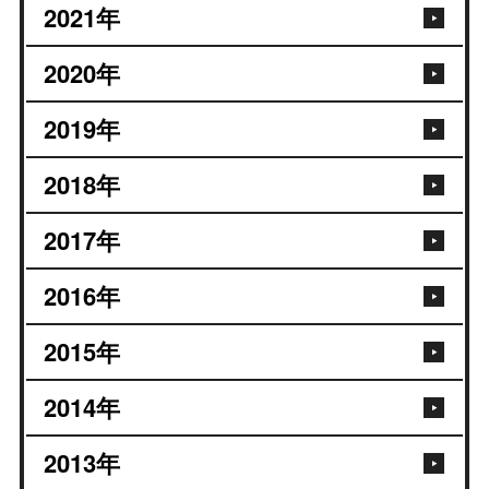
2021
年
2020
年
2019
年
2018
年
2017
年
2016
年
2015
年
2014
年
2013
年