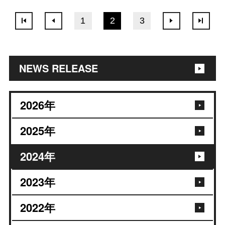
1
2
3
NEWS RELEASE
2026
年
2025
年
2024
年
2023
年
2022
年