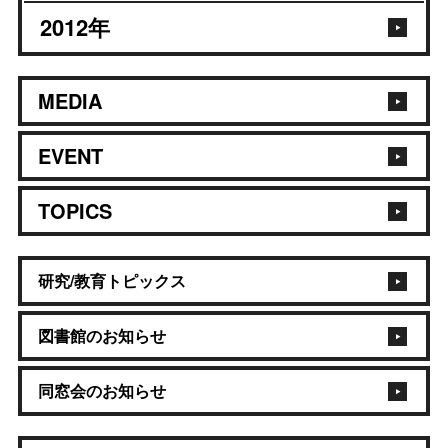
2012
年
MEDIA
EVENT
TOPICS
研究/教育トピックス
図書館のお知らせ
同窓会のお知らせ