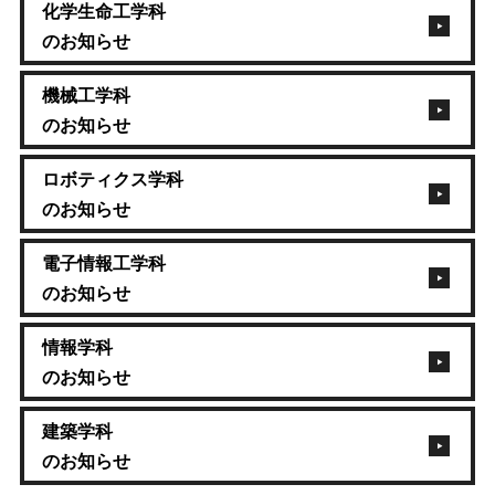
化学生命工学科
のお知らせ
機械工学科
のお知らせ
ロボティクス学科
のお知らせ
電子情報工学科
のお知らせ
情報学科
のお知らせ
建築学科
のお知らせ